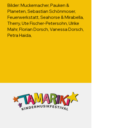
Bilder: Muckemacher, Pauken &
Planeten, Sebastian Schönmoser,
Feuerwerkstatt, Seahorse & Mirabella,
Therry, Ute Fischer-Petersohn, Ulrike
Mahr, Florian Dorsch, Vanessa Dorsch,
Petra Haida,