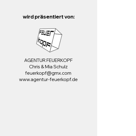
wird präsentiert von:
AGENTUR FEUERKOPF
Chris & Mia Schulz
feuerkopf@gmx.com
www.agentur-feuerkopf.de