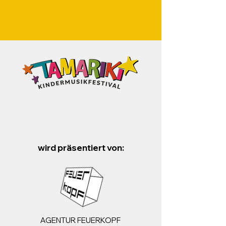
wird präsentiert von:
AGENTUR FEUERKOPF