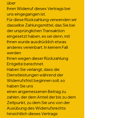
über
Ihren Widerruf dieses Vertrags bei
uns eingegangen ist.
Für diese Rückzahlung verwenden wir
dasselbe Zahlungsmittel, das Sie bei
der ursprünglichen Transaktion
eingesetzt haben, es sei denn, mit
Ihnen wurde ausdrücklich etwas
anderes vereinbart. In keinem Fall
werden
Ihnen wegen dieser Rückzahlung
Entgelte berechnet.
Haben Sie verlangt, dass die
Dienstleistungen während der
Widerrufsfrist beginnen soll, so
haben Sie uns
einen angemessenen Betrag zu
zahlen, der dem Anteil der bis zu dem
Zeitpunkt, zu dem Sie uns von der
Ausübung des Widerrufsrechts
hinsichtlich dieses Vertrags