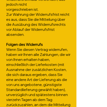
jedoch nicht
vorgeschrieben ist.
Zur Wahrung der Widerrufsfrist reicht
es aus, dass Sie die Mitteilung über
die Ausübung des Widerrufsrechts
vor Ablauf der Widerrufsfrist
absenden.
Folgen des Widerrufs
Wenn Sie diesen Vertrag widerrufen,
haben wir Ihnen alle Zahlungen, die wir
von Ihnen erhalten haben,
einschließlich der Lieferkosten (mit
Ausnahme der zusätzlichen Kosten,
die sich daraus ergeben, dass Sie
eine andere Art der Lieferung als die
von uns angebotene, günstigste
Standardlieferung gewählt haben),
unverzüglich und spätestens binnen
vierzehn Tagen ab dem Tag
zurückzuzahlen, an dem die Mitteilung